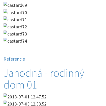
Referencie
Jahodná - rodinný
dom 01