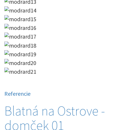
Referencie
Blatná na Ostrove -
domček 01