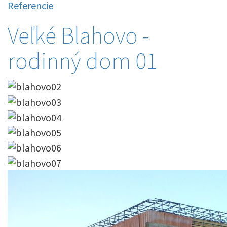
Referencie
Veľké Blahovo -
rodinný dom 01