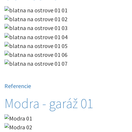
Referencie
Modra - garáž 01