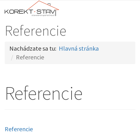
Referencie
Nachádzate sa tu:
Hlavná stránka
Referencie
Referencie
Referencie