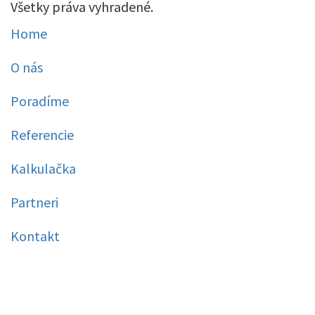
Všetky práva vyhradené.
Home
O nás
Poradíme
Referencie
Kalkulačka
Partneri
Kontakt