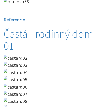
Referencie
Častá - rodinný dom
01